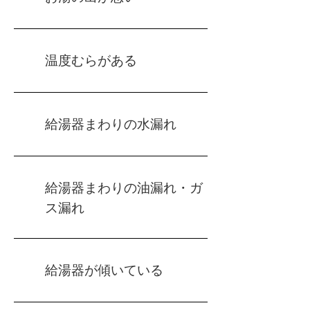
温度むらがある
給湯器まわりの水漏れ
給湯器まわりの油漏れ・ガ
ス漏れ
給湯器が傾いている