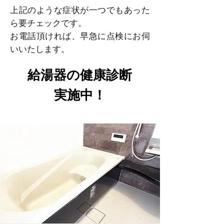
上記のような症状が一つでもあった
ら要チェックです。
お電話頂ければ、早急に点検にお伺
いいたします。
給湯器の健康診断
実施中！