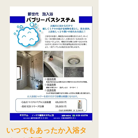
いつでもあったか入浴タ