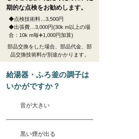
期的な点検をお勧めします。
◆点検技術料…3,500円
◆出張費…3,000円(30k m以上の場
合：10k m毎➕1,000円加算)
部品交換をした場合、部品代金、部
品交換技術料が別途かかります。
給湯器・ふろ釜の調子は
いかがですか？
音が大きい
黒い煙が出る