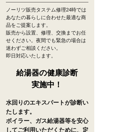
ノーリツ販売タステム修理24時では
あなたの暮らしに合わせた最適な商
品をご提案します。
販売から設置、修理、交換までお任
せください。夜間でも緊急の場合は
迷わずご相談ください。
​即日対応いたします。
給湯器の健康診断
実施中！
水回りのエキスパートが診断い
たします。
ボイラー、ガス給湯器等を安心
してご利用いただくために、定