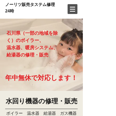
ノーリツ販売タステム修理
24時
石川県（一部の地域を除
く）のボイラー、
温水器、暖房システム、
給湯器の修理・販売
年中無休で対応します！
水回り機器の修理・販売
ボイラー 温水器 給湯器 ガス機器